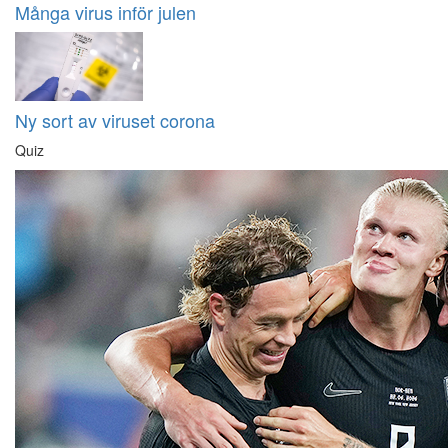
Många virus inför julen
Ny sort av viruset corona
Quiz