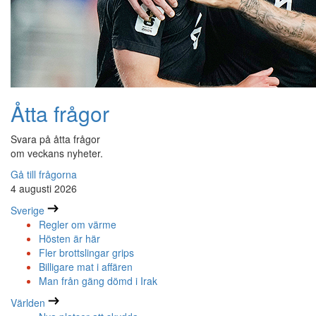
Åtta frågor
Svara på åtta frågor
om veckans nyheter.
Gå till frågorna
4 augusti 2026
Sverige
Regler om värme
Hösten är här
Fler brottslingar grips
Billigare mat i affären
Man från gäng dömd i Irak
Världen