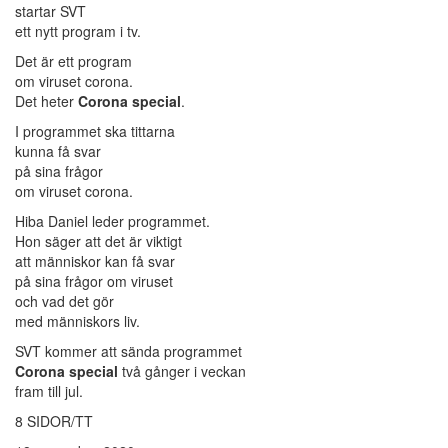
startar SVT
ett nytt program i tv.
Det är ett program
om viruset corona.
Det heter
Corona special
.
I programmet ska tittarna
kunna få svar
på sina frågor
om viruset corona.
Hiba Daniel leder programmet.
Hon säger att det är viktigt
att människor kan få svar
på sina frågor om viruset
och vad det gör
med människors liv.
SVT kommer att sända programmet
Corona special
två gånger i veckan
fram till jul.
8 SIDOR/TT