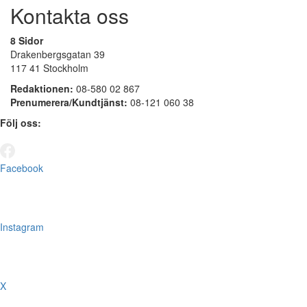
Kontakta oss
8 Sidor
Drakenbergsgatan 39
117 41 Stockholm
Redaktionen:
08-580 02 867
Prenumerera/Kundtjänst:
08-121 060 38
Följ oss:
Facebook
Instagram
X