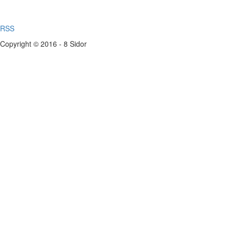
RSS
Copyright © 2016 - 8 Sidor