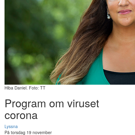
Hiba Daniel. Foto: TT
Program om viruset
corona
Lyssna
På torsdag 19 november