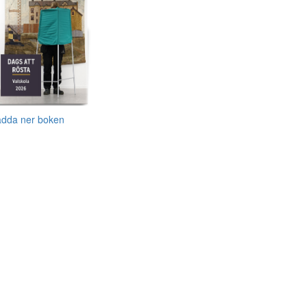
adda ner boken