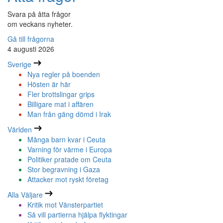
Svara på åtta frågor
om veckans nyheter.
Gå till frågorna
4 augusti 2026
Sverige
Nya regler på boenden
Hösten är här
Fler brottslingar grips
Billigare mat i affären
Man från gäng dömd i Irak
Världen
Många barn kvar i Ceuta
Varning för värme i Europa
Politiker pratade om Ceuta
Stor begravning i Gaza
Attacker mot ryskt företag
Alla Väljare
Kritik mot Vänsterpartiet
Så vill partierna hjälpa flyktingar