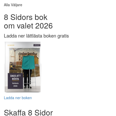
Alla Väljare
8 Sidors bok
om valet 2026
Ladda ner lättlästa boken gratis
Ladda ner boken
Skaffa 8 Sidor