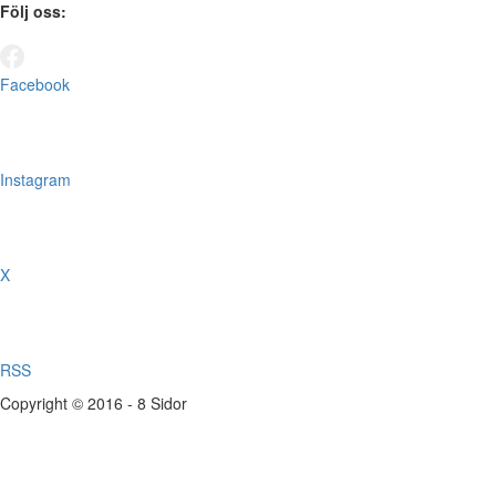
Följ oss:
Facebook
Instagram
X
RSS
Copyright © 2016 - 8 Sidor