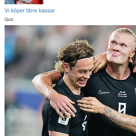
Vi köper färre kassar
Quiz