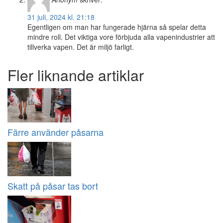
31 juli, 2024 kl. 21:18
Egentligen om man har fungerade hjärna så spelar detta
mindre roll. Det viktiga vore förbjuda alla vapenindustrier att
tillverka vapen. Det är miljö farligt.
Fler liknande artiklar
Färre använder påsarna
Skatt på påsar tas bort