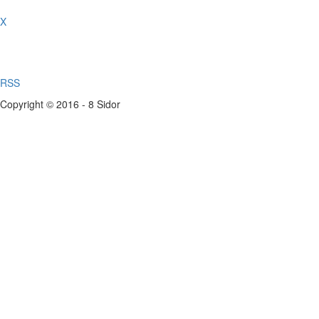
X
RSS
Copyright © 2016 - 8 Sidor