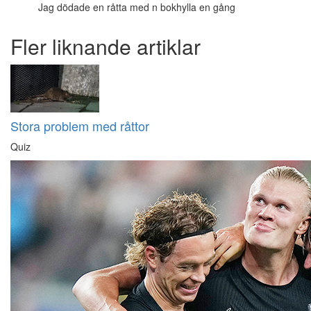
Jag dödade en råtta med n bokhylla en gång
Fler liknande artiklar
Stora problem med råttor
Quiz