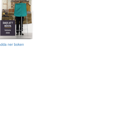
adda ner boken