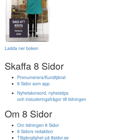
Ladda ner boken
Skaffa 8 Sidor
Prenumerera/Kundtjänst
8 Sidor som app
Nyhetskorsord, nyhetstips
och instuderingsfrågor till tidningen
Om 8 Sidor
Om tidningen 8 Sidor
8 Sidors redaktion
Tillgänglighet på 8sidor.se