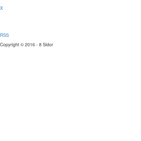
X
RSS
Copyright © 2016 - 8 Sidor