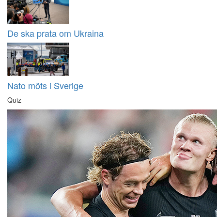
De ska prata om Ukraina
Nato möts i Sverige
Quiz