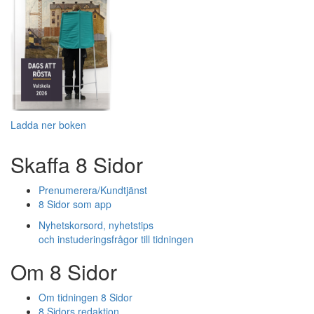
Ladda ner boken
Skaffa 8 Sidor
Prenumerera/Kundtjänst
8 Sidor som app
Nyhetskorsord, nyhetstips
och instuderingsfrågor till tidningen
Om 8 Sidor
Om tidningen 8 Sidor
8 Sidors redaktion