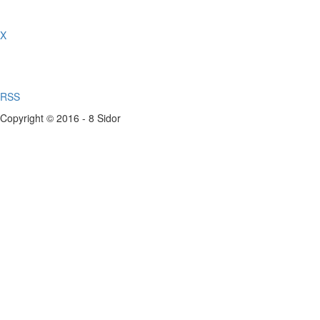
X
RSS
Copyright © 2016 - 8 Sidor