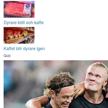
Dyrare kött och kaffe
Kaffet blir dyrare igen
Quiz