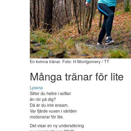
En kvinna tränar. Foto: H Montgomery / TT
Många tränar för lite
Lyssna
Sitter du hellre i soffan
än rör på dig?
Då är du inte ensam.
Var fjärde vuxen i världen
motionerar för lite.
Det visar en ny undersökning