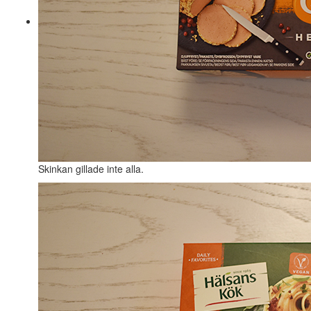
Skinkan gillade inte alla.