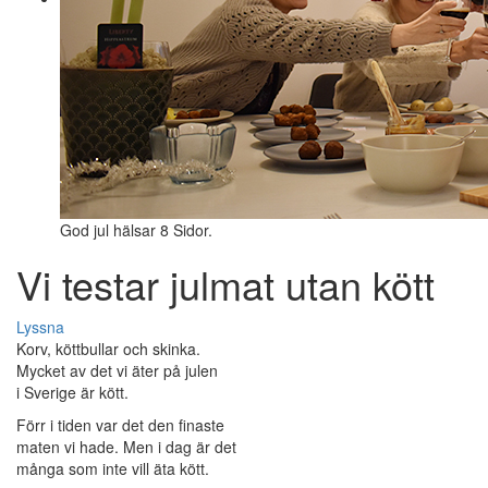
God jul hälsar 8 Sidor.
Vi testar julmat utan kött
Lyssna
Korv, köttbullar och skinka.
Mycket av det vi äter på julen
i Sverige är kött.
Förr i tiden var det den finaste
maten vi hade. Men i dag är det
många som inte vill äta kött.