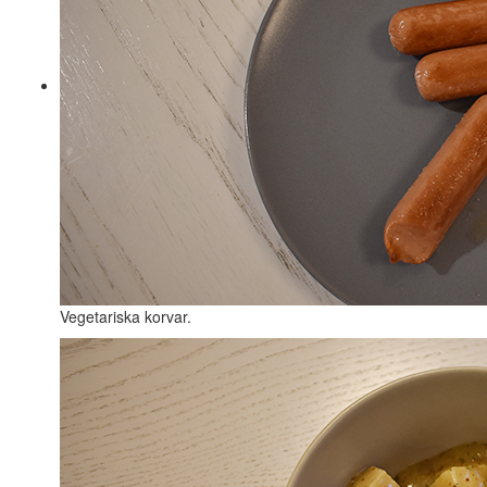
Vegetariska korvar.