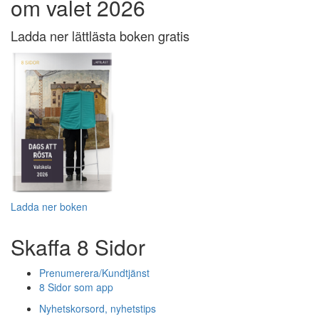
om valet 2026
Ladda ner lättlästa boken gratis
Ladda ner boken
Skaffa 8 Sidor
Prenumerera/Kundtjänst
8 Sidor som app
Nyhetskorsord, nyhetstips