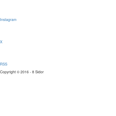
Instagram
X
RSS
Copyright © 2016 - 8 Sidor