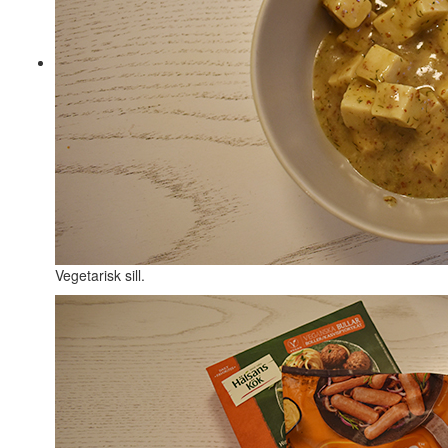
Vegetarisk sill.