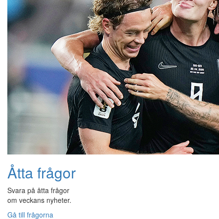
Åtta frågor
Svara på åtta frågor
om veckans nyheter.
Gå till frågorna