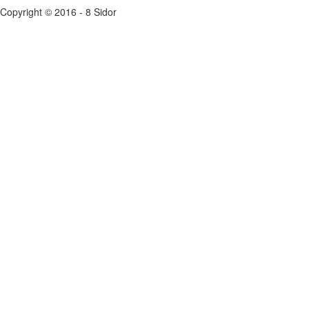
Copyright © 2016 - 8 Sidor