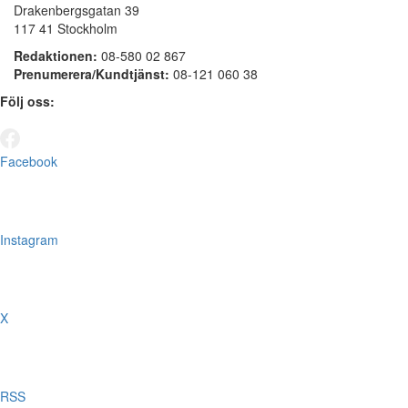
Drakenbergsgatan 39
117 41 Stockholm
Redaktionen:
08-580 02 867
Prenumerera/Kundtjänst:
08-121 060 38
Följ oss:
Facebook
Instagram
X
RSS