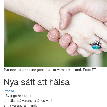
Två människor hälsar genom att ta varandra i hand. Foto: TT
Nya sätt att hälsa
Lyssna
I Sverige har sättet
att hälsa på varandra länge varit
att ta varandra i hand.