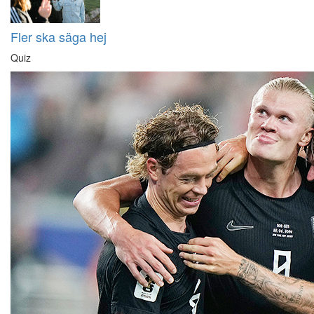
Fler ska säga hej
Quiz