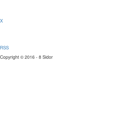
X
RSS
Copyright © 2016 - 8 Sidor