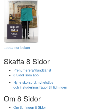
Ladda ner boken
Skaffa 8 Sidor
Prenumerera/Kundtjänst
8 Sidor som app
Nyhetskorsord, nyhetstips
och instuderingsfrågor till tidningen
Om 8 Sidor
Om tidningen 8 Sidor