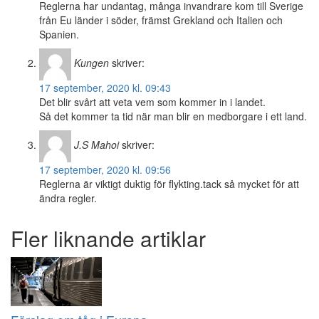
Reglerna har undantag, många invandrare kom till Sverige
från Eu länder i söder, främst Grekland och Italien och
Spanien.
Kungen
skriver:
17 september, 2020 kl. 09:43
Det blir svårt att veta vem som kommer in i landet.
Så det kommer ta tid när man blir en medborgare i ett land.
J.S Mahoi
skriver:
17 september, 2020 kl. 09:56
Reglerna är viktigt duktig för flykting.tack så mycket för att
ändra regler.
Fler liknande artiklar