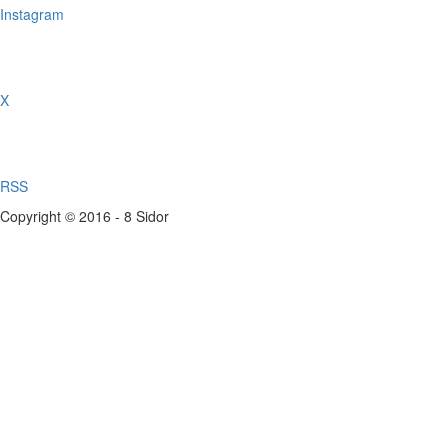
Instagram
X
RSS
Copyright © 2016 - 8 Sidor