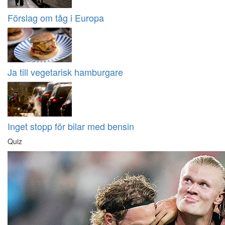
Förslag om tåg i Europa
Ja till vegetarisk hamburgare
Inget stopp för bilar med bensin
Quiz