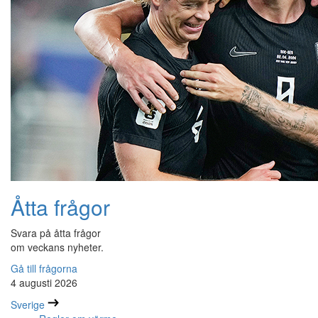
Åtta frågor
Svara på åtta frågor
om veckans nyheter.
Gå till frågorna
4 augusti 2026
Sverige