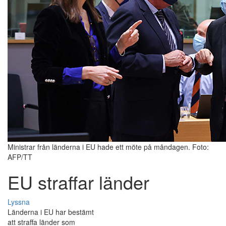
Ministrar från länderna i EU hade ett möte på måndagen. Foto:
AFP/TT
EU straffar länder
Lyssna
Länderna i EU har bestämt
att straffa länder som