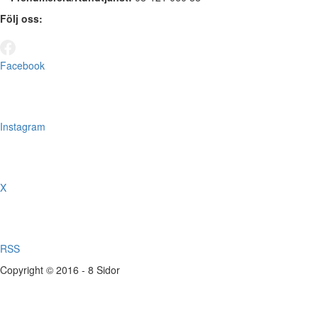
Följ oss:
Facebook
Instagram
X
RSS
Copyright © 2016 - 8 Sidor