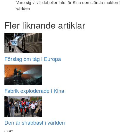
Vare sig vi vill det eller inte, är Kina den största makten i
världen
Fler liknande artiklar
Förslag om tåg i Europa
Fabrik exploderade i Kina
Den är snabbast i världen
Quiz