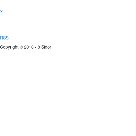
X
RSS
Copyright © 2016 - 8 Sidor