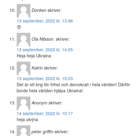
Donken
skriver:
13 september, 2022 kl. 13:48
😍
Ola Nilsson.
skriver:
13 september, 2022 kl. 14:05
Heja heja Ukraina
Katrin
skriver:
13 september, 2022 kl. 15:03
Det är ett krig för frihet och demokrati i hela världen! Därför
borde hela världen hjälpa Ukraina!
Anonym
skriver:
14 september, 2022 kl. 10:17
heja ukrjna
peter griffin
skriver: