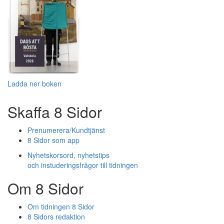
Ladda ner boken
Skaffa 8 Sidor
Prenumerera/Kundtjänst
8 Sidor som app
Nyhetskorsord, nyhetstips
och instuderingsfrågor till tidningen
Om 8 Sidor
Om tidningen 8 Sidor
8 Sidors redaktion