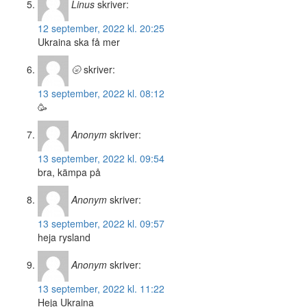
Linus
skriver:
12 september, 2022 kl. 20:25
Ukraina ska få mer
🌝
skriver:
13 september, 2022 kl. 08:12
🥳
Anonym
skriver:
13 september, 2022 kl. 09:54
bra, kämpa på
Anonym
skriver:
13 september, 2022 kl. 09:57
heja rysland
Anonym
skriver:
13 september, 2022 kl. 11:22
Heja Ukraina