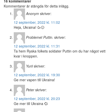
16 kommentarer
Kommentarer är stängda för detta inlägg.
Anonym
skriver:
12 september, 2022 kl. 11:02
Heja, Ukraina! 🥳😊
Problemet Puttin.
skriver:
12 september, 2022 kl. 11:31
Ta hem Ryska folkets soldater Puttin om du har något vett
kvar i knoppen.
Yurii
skriver:
12 september, 2022 kl. 19:30
Ge mer vapen till Ukraina!
Peter
skriver:
12 september, 2022 kl. 20:23
Ge mer till Ukraina 💞