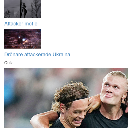
Attacker mot el
Drönare attackerade Ukraina
Quiz