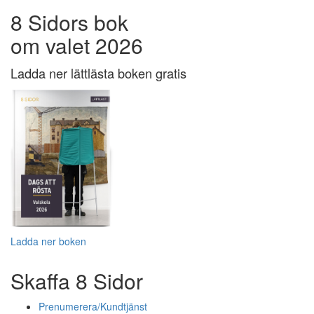
8 Sidors bok
om valet 2026
Ladda ner lättlästa boken gratis
Ladda ner boken
Skaffa 8 Sidor
Prenumerera/Kundtjänst