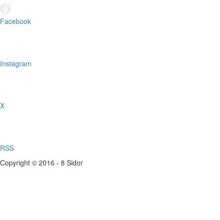
Facebook
Instagram
X
RSS
Copyright © 2016 - 8 Sidor