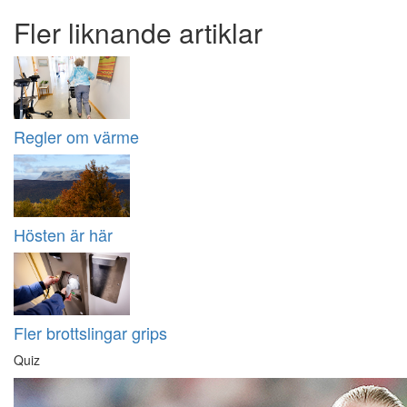
Fler liknande artiklar
Regler om värme
Hösten är här
Fler brottslingar grips
Quiz