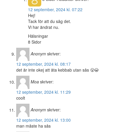
12 september, 2024 kl. 07:22
Hej!
Tack för att du såg det.
Vi har ändrat nu.
Hälsningar
8 Sidor
Anonym
skriver:
12 september, 2024 kl. 08:17
det är inte okej att äta kebbab utan sås 😤😭
Moa
skriver:
12 september, 2024 kl. 11:29
coolt
Anonym
skriver:
12 september, 2024 kl. 13:00
man måste ha sås