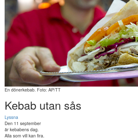
En dönerkebab. Foto: AP/TT
Kebab utan sås
Lyssna
Den 11 september
är kebabens dag.
Alla som vill kan fira.