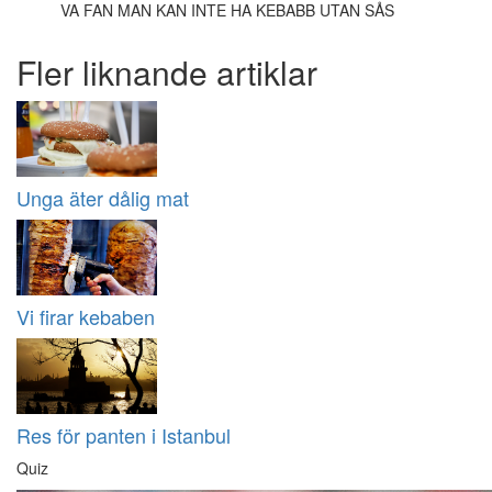
VA FAN MAN KAN INTE HA KEBABB UTAN SÅS
Fler liknande artiklar
Unga äter dålig mat
Vi firar kebaben
Res för panten i Istanbul
Quiz