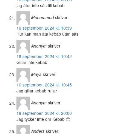
jag äter inte sås till kebab
Mohammed
skriver:
16 september, 2024 kl. 10:39
Hur kan man äta kebab utan sås
Anonym
skriver:
16 september, 2024 kl. 10:42
Gillar inte kebab
Maya
skriver:
16 september, 2024 kl. 10:45
Jag gillar kebab rullar
Anonym
skriver:
16 september, 2024 kl. 20:00
Jag tycker inte om Kebab 🙁
Anders
skriver: