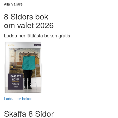
Alla Väljare
8 Sidors bok
om valet 2026
Ladda ner lättlästa boken gratis
Ladda ner boken
Skaffa 8 Sidor