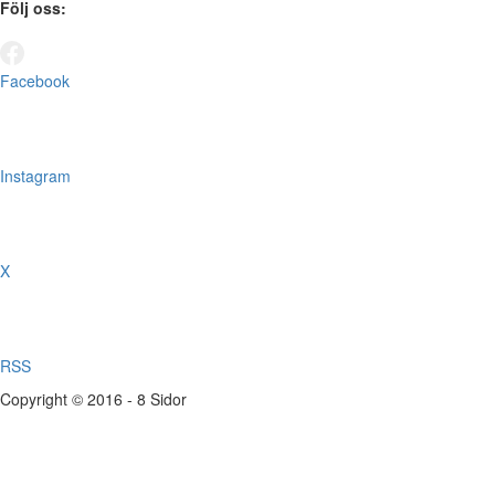
Följ oss:
Facebook
Instagram
X
RSS
Copyright © 2016 - 8 Sidor