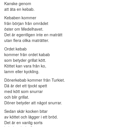
Kanske genom
att äta en kebab.
Kebaben kommer
från början från området
öster om Medelhavet.
Det är egentligen inte en maträtt
utan flera olika maträtter.
Ordet kebab
kommer från ordet kabab
som betyder grillat kött.
Köttet kan vara från ko,
lamm eller kyckling.
Dönerkebab kommer från Turkiet.
Då är det ett tjockt spett
med kött som snurrar
och blir grillat.
Döner betyder att något snurrar.
Sedan skär kocken bitar
av köttet och lägger i ett bröd.
Det är en vanlig sorts