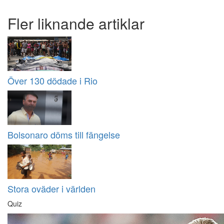
Fler liknande artiklar
Över 130 dödade i Rio
Bolsonaro döms till fängelse
Stora oväder i världen
Quiz