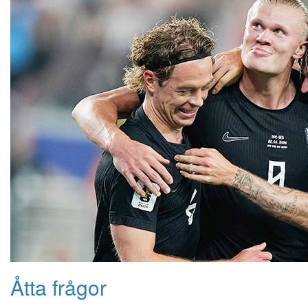
Åtta frågor