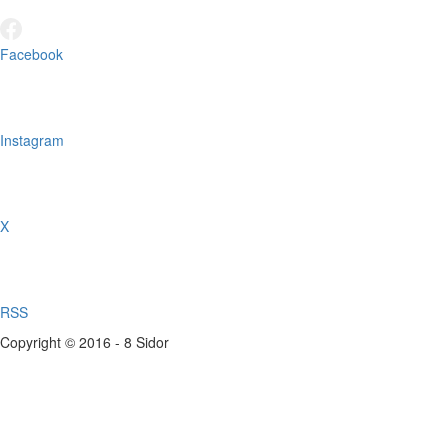
Facebook
Instagram
X
RSS
Copyright © 2016 - 8 Sidor