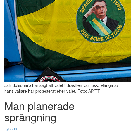
Jair Bolsonaro har sagt att valet i Brasilien var fusk. Många av
hans väljare har protesterat efter valet. Foto: AP/TT
Man planerade
sprängning
Lyssna