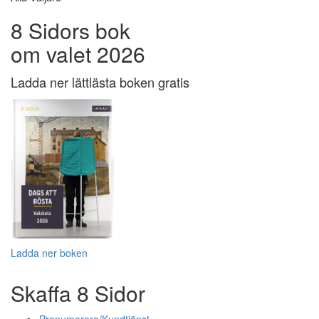
8 Sidors bok
om valet 2026
Ladda ner lättlästa boken gratis
Ladda ner boken
Skaffa 8 Sidor