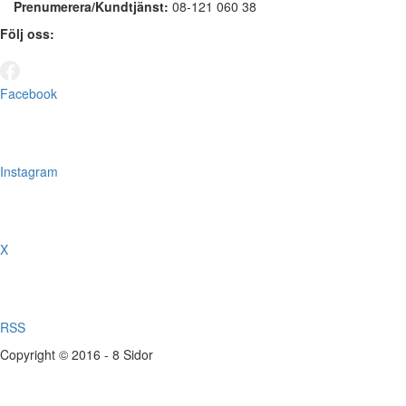
Prenumerera/Kundtjänst:
08-121 060 38
Följ oss:
Facebook
Instagram
X
RSS
Copyright © 2016 - 8 Sidor