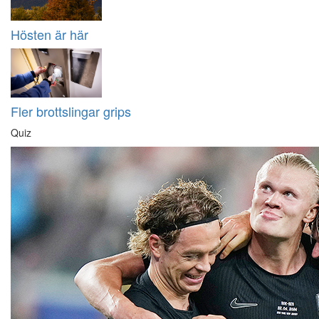
Hösten är här
Fler brottslingar grips
Quiz