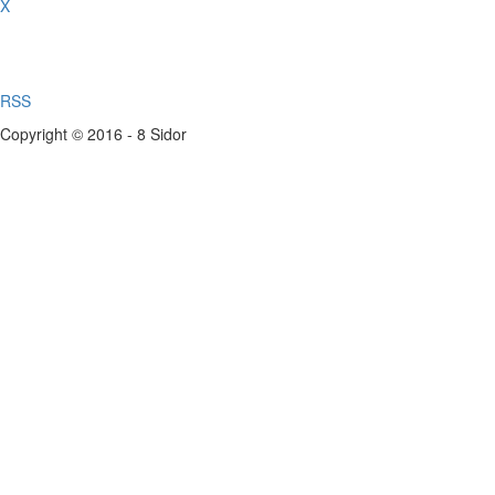
X
RSS
Copyright © 2016 - 8 Sidor