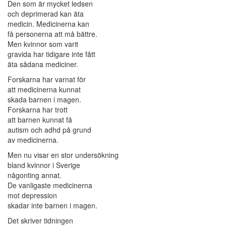
Den som är mycket ledsen
och deprimerad kan äta
medicin. Medicinerna kan
få personerna att må bättre.
Men kvinnor som varit
gravida har tidigare inte fått
äta sådana mediciner.
Forskarna har varnat för
att medicinerna kunnat
skada barnen i magen.
Forskarna har trott
att barnen kunnat få
autism och adhd på grund
av medicinerna.
Men nu visar en stor undersökning
bland kvinnor i Sverige
någonting annat.
De vanligaste medicinerna
mot depression
skadar inte barnen i magen.
Det skriver tidningen