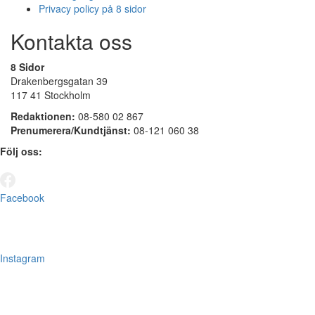
Privacy policy på 8 sidor
Kontakta oss
8 Sidor
Drakenbergsgatan 39
117 41 Stockholm
Redaktionen:
08-580 02 867
Prenumerera/Kundtjänst:
08-121 060 38
Följ oss:
Facebook
Instagram