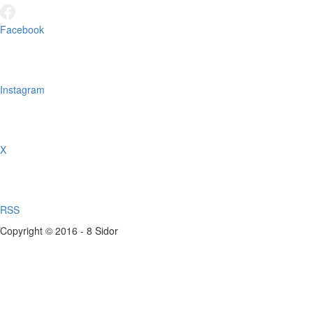
Facebook
Instagram
X
RSS
Copyright © 2016 - 8 Sidor