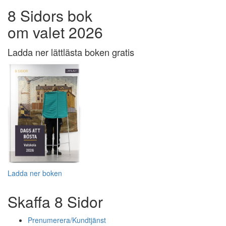
8 Sidors bok
om valet 2026
Ladda ner lättlästa boken gratis
Ladda ner boken
Skaffa 8 Sidor
Prenumerera/Kundtjänst