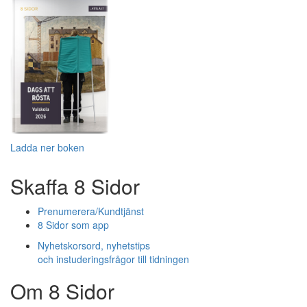
Ladda ner boken
Skaffa 8 Sidor
Prenumerera/Kundtjänst
8 Sidor som app
Nyhetskorsord, nyhetstips
och instuderingsfrågor till tidningen
Om 8 Sidor