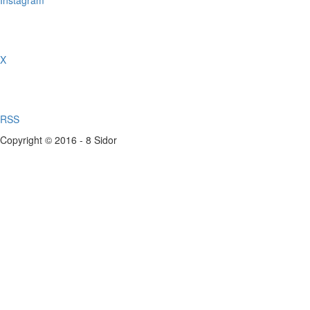
Instagram
X
RSS
Copyright © 2016 - 8 Sidor