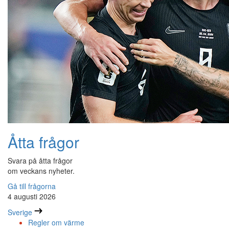
Åtta frågor
Svara på åtta frågor
om veckans nyheter.
Gå till frågorna
4 augusti 2026
Sverige
Regler om värme