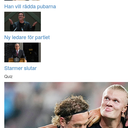
Han vill rädda pubarna
Ny ledare för partiet
Starmer slutar
Quiz