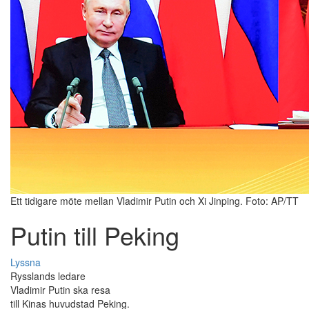
Ett tidigare möte mellan Vladimir Putin och Xi Jinping. Foto: AP/TT
Putin till Peking
Lyssna
Rysslands ledare
Vladimir Putin ska resa
till Kinas huvudstad Peking.