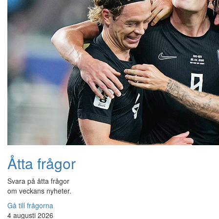
Åtta frågor
Svara på åtta frågor
om veckans nyheter.
Gå till frågorna
4 augusti 2026