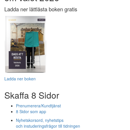
Ladda ner lättlästa boken gratis
Ladda ner boken
Skaffa 8 Sidor
Prenumerera/Kundtjänst
8 Sidor som app
Nyhetskorsord, nyhetstips
och instuderingsfrågor till tidningen