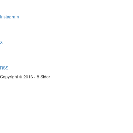
Instagram
X
RSS
Copyright © 2016 - 8 Sidor