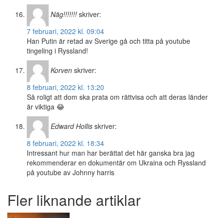
Näg!!!!!!!
skriver:
7 februari, 2022 kl. 09:04
Han Putin är retad av Sverige gå och titta på youtube
tingeling i Ryssland!
Korven
skriver:
8 februari, 2022 kl. 13:20
Så roligt att dom ska prata om rättvisa och att deras länder
är viktiga 😂
Edward Hollis
skriver:
8 februari, 2022 kl. 18:34
Intressant hur man har berättat det här ganska bra jag
rekommenderar en dokumentär om Ukraina och Ryssland
på youtube av Johnny harris
Fler liknande artiklar