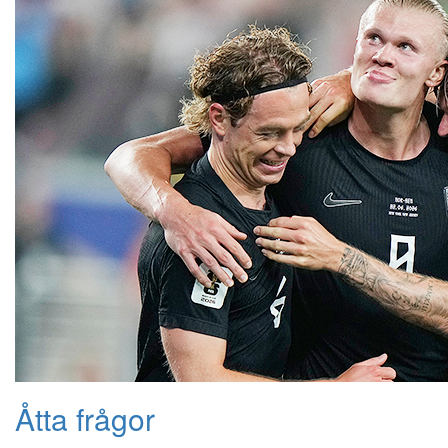
Åtta frågor