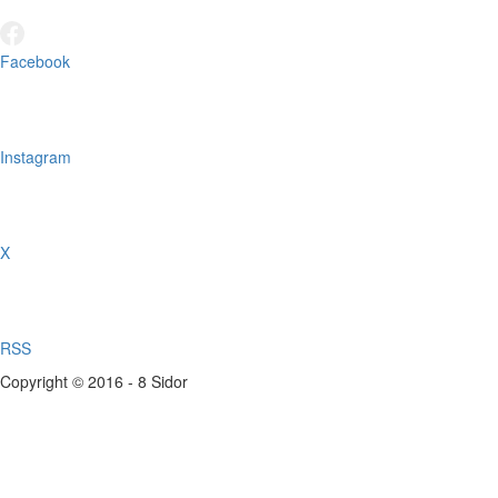
Facebook
Instagram
X
RSS
Copyright © 2016 - 8 Sidor