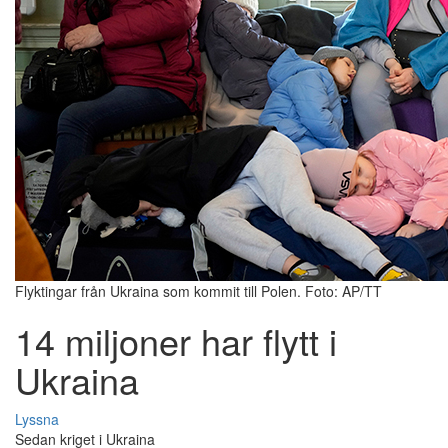
Flyktingar från Ukraina som kommit till Polen. Foto: AP/TT
14 miljoner har flytt i
Ukraina
Lyssna
Sedan kriget i Ukraina