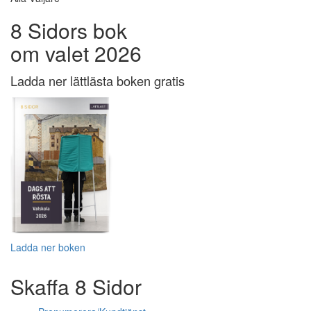
8 Sidors bok
om valet 2026
Ladda ner lättlästa boken gratis
Ladda ner boken
Skaffa 8 Sidor