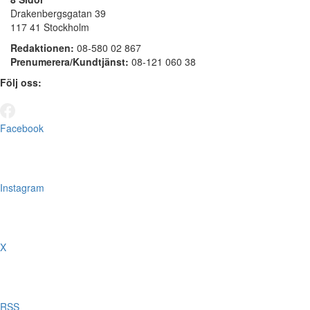
Drakenbergsgatan 39
117 41 Stockholm
Redaktionen:
08-580 02 867
Prenumerera/Kundtjänst:
08-121 060 38
Följ oss:
Facebook
Instagram
X
RSS