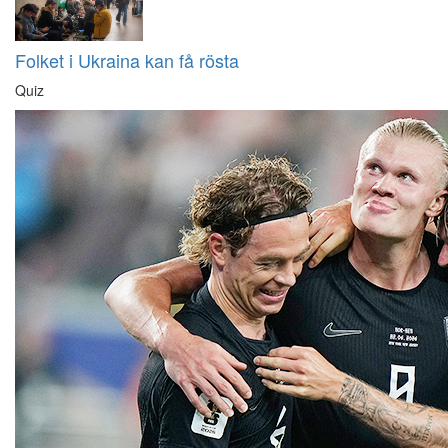
Folket i Ukraina kan få rösta
Quiz