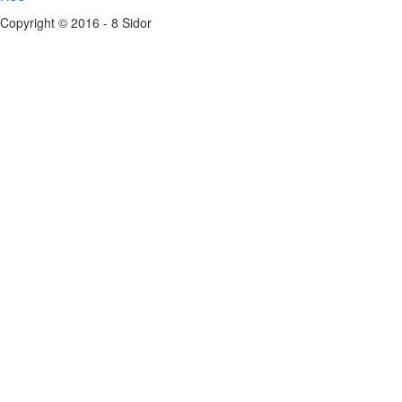
Copyright © 2016 - 8 Sidor