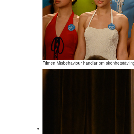
Filmen Misbehaviour handlar om skönhetstävlin