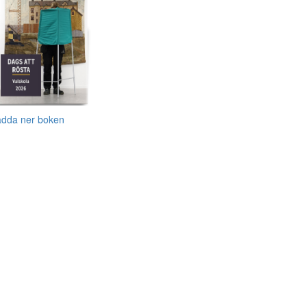
adda ner boken