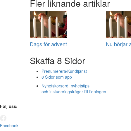
Fler liknande artiklar
Dags för advent
Nu börjar 
Skaffa 8 Sidor
Prenumerera/Kundtjänst
8 Sidor som app
Nyhetskorsord, nyhetstips
och instuderingsfrågor till tidningen
Följ oss:
Facebook