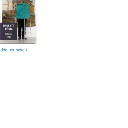
adda ner boken