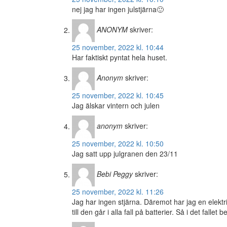
nej jag har ingen julstjärna🙂
ANONYM
skriver:
25 november, 2022 kl. 10:44
Har faktiskt pyntat hela huset.
Anonym
skriver:
25 november, 2022 kl. 10:45
Jag älskar vintern och julen
anonym
skriver:
25 november, 2022 kl. 10:50
Jag satt upp julgranen den 23/11
Bebi Peggy
skriver:
25 november, 2022 kl. 11:26
Jag har ingen stjärna. Däremot har jag en elektri
till den går i alla fall på batterier. Så i det fallet 