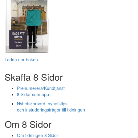
Ladda ner boken
Skaffa 8 Sidor
Prenumerera/Kundtjänst
8 Sidor som app
Nyhetskorsord, nyhetstips
och instuderingsfrågor till tidningen
Om 8 Sidor
Om tidningen 8 Sidor