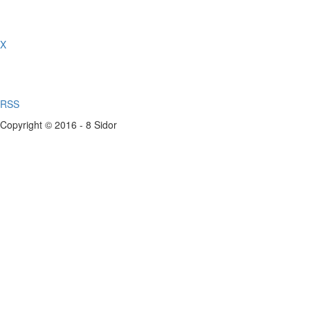
X
RSS
Copyright © 2016 - 8 Sidor