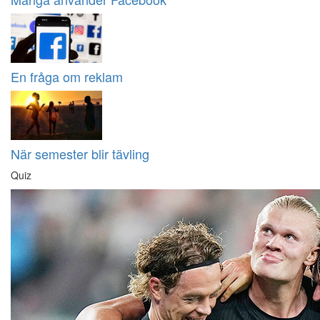
En fråga om reklam
När semester blir tävling
Quiz