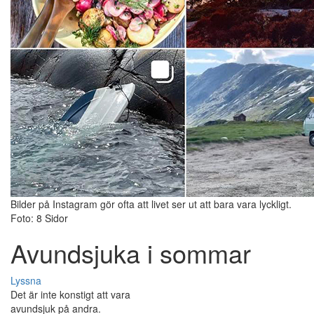
Bilder på Instagram gör ofta att livet ser ut att bara vara lyckligt.
Foto: 8 Sidor
Avundsjuka i sommar
Lyssna
Det är inte konstigt att vara
avundsjuk på andra.