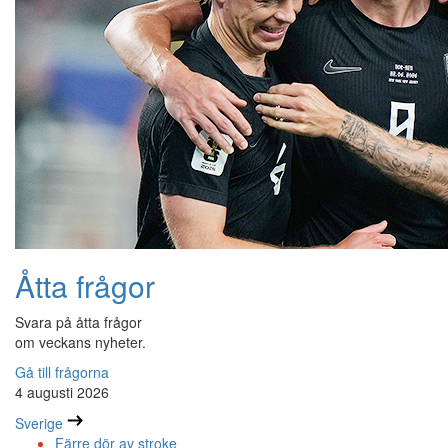
Åtta frågor
Svara på åtta frågor
om veckans nyheter.
Gå till frågorna
4 augusti 2026
Sverige
Färre dör av stroke