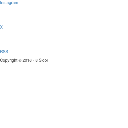
Instagram
X
RSS
Copyright © 2016 - 8 Sidor