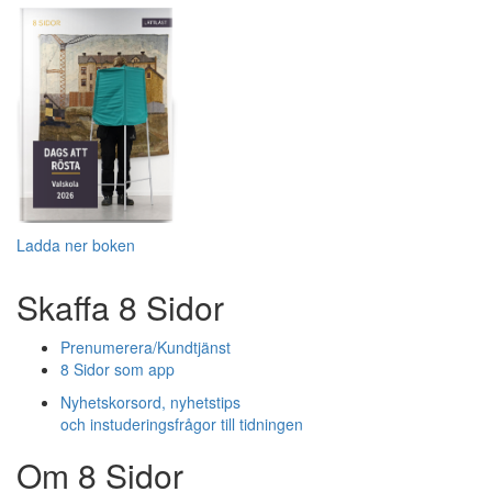
Ladda ner boken
Skaffa 8 Sidor
Prenumerera/Kundtjänst
8 Sidor som app
Nyhetskorsord, nyhetstips
och instuderingsfrågor till tidningen
Om 8 Sidor