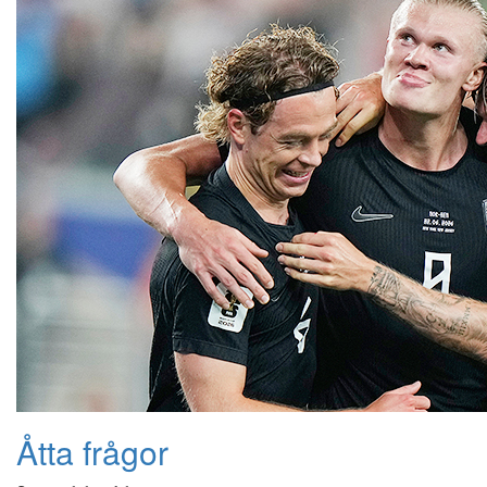
Åtta frågor