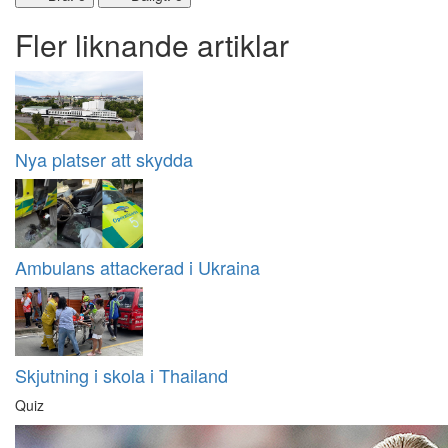
Fler liknande artiklar
Nya platser att skydda
Ambulans attackerad i Ukraina
Skjutning i skola i Thailand
Quiz