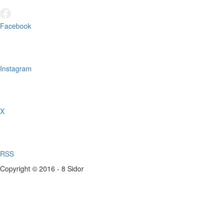
Facebook
Instagram
X
RSS
Copyright © 2016 - 8 Sidor