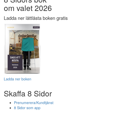
om valet 2026
Ladda ner lättlästa boken gratis
Ladda ner boken
Skaffa 8 Sidor
Prenumerera/Kundtjänst
8 Sidor som app