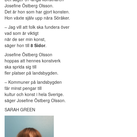
Josefine Östberg Olsson.
Det är hon som har gjort konsten.
Hon växte själv upp nära Söråker.
– Jag vill att folk ska fundera över
vad som är viktigt
när de ser min konst,
säger hon till
8 Sidor
.
Josefine Östberg Olsson
hoppas att hennes konstverk
ska sprida sig till
fler platser på landsbygden.
– Kommuner på landsbygden
får minst pengar till
kultur och konst i hela Sverige.
säger Josefine Östberg Olsson.
SARAH GREEN