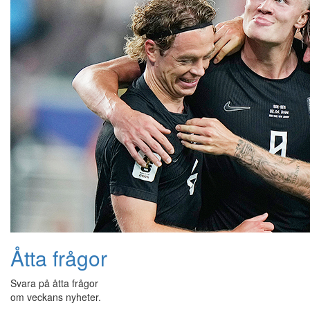
Åtta frågor
Svara på åtta frågor
om veckans nyheter.