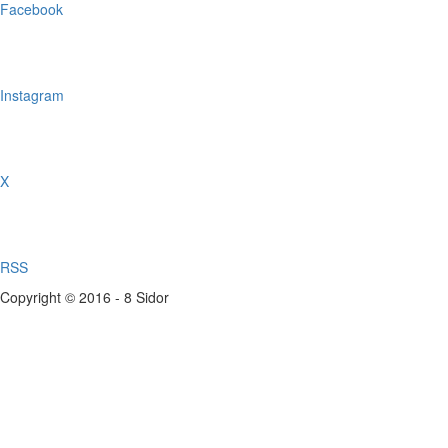
Facebook
Instagram
X
RSS
Copyright © 2016 - 8 Sidor