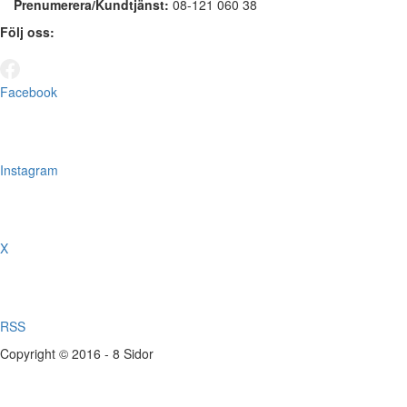
Prenumerera/Kundtjänst:
08-121 060 38
Följ oss:
Facebook
Instagram
X
RSS
Copyright © 2016 - 8 Sidor