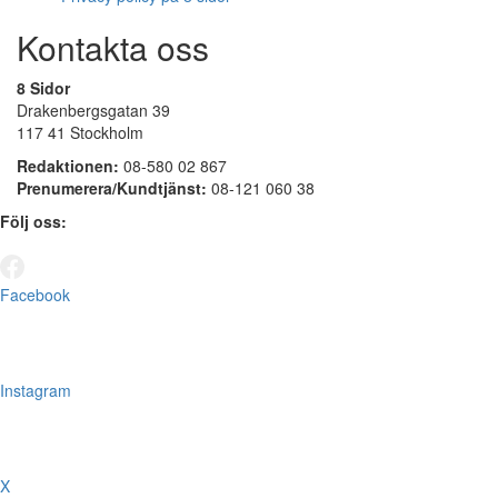
Kontakta oss
8 Sidor
Drakenbergsgatan 39
117 41 Stockholm
Redaktionen:
08-580 02 867
Prenumerera/Kundtjänst:
08-121 060 38
Följ oss:
Facebook
Instagram
X