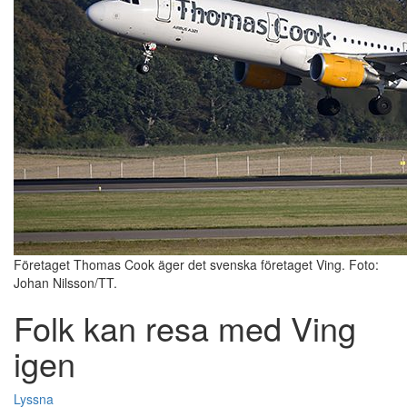
Företaget Thomas Cook äger det svenska företaget Ving. Foto:
Johan Nilsson/TT.
Folk kan resa med Ving
igen
Lyssna