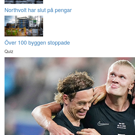
Northvolt har slut på pengar
Över 100 byggen stoppade
Quiz