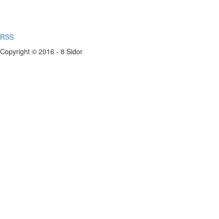
RSS
Copyright © 2016 - 8 Sidor