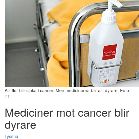
Allt fler blir sjuka i cancer. Men medicinerna blir allt dyrare. Foto:
TT
Mediciner mot cancer blir
dyrare
Lyssna