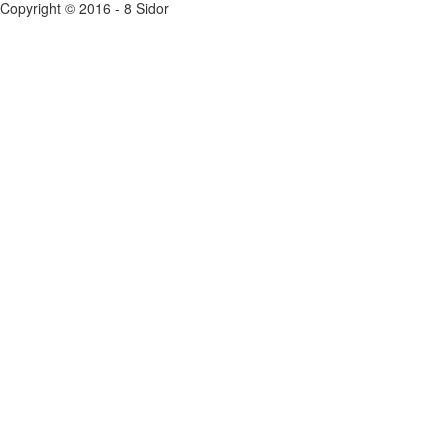
Copyright © 2016 - 8 Sidor