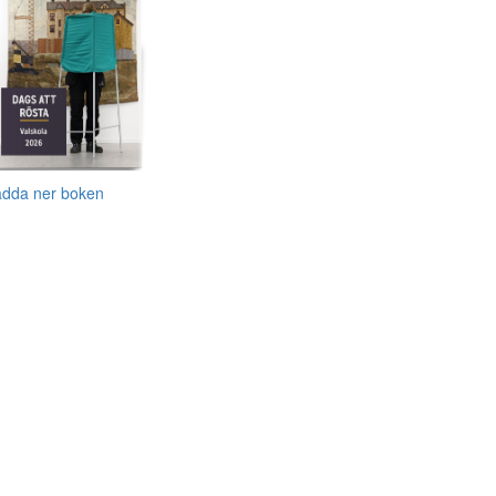
adda ner boken