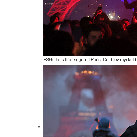
PSGs fans firar segern i Paris. Det blev mycket