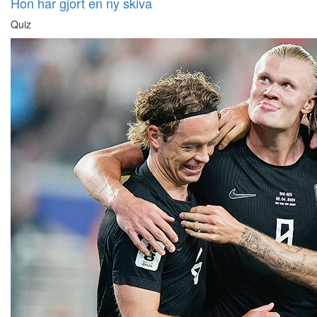
Hon har gjort en ny skiva
Quiz