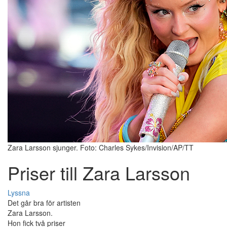
Zara Larsson sjunger. Foto: Charles Sykes/Invision/AP/TT
Priser till Zara Larsson
Lyssna
Det går bra för artisten
Zara Larsson.
Hon fick två priser