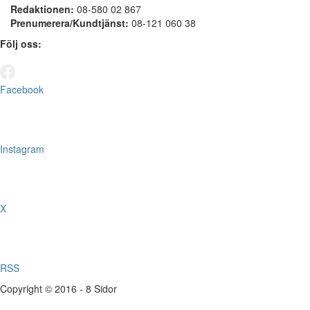
Redaktionen:
08-580 02 867
Prenumerera/Kundtjänst:
08-121 060 38
Följ oss:
Facebook
Instagram
X
RSS
Copyright © 2016 - 8 Sidor