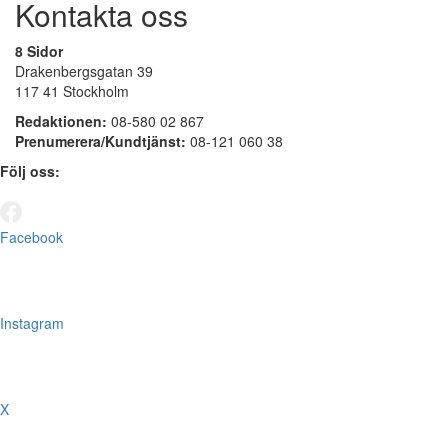
Kontakta oss
8 Sidor
Drakenbergsgatan 39
117 41 Stockholm
Redaktionen:
08-580 02 867
Prenumerera/Kundtjänst:
08-121 060 38
Följ oss:
Facebook
Instagram
X