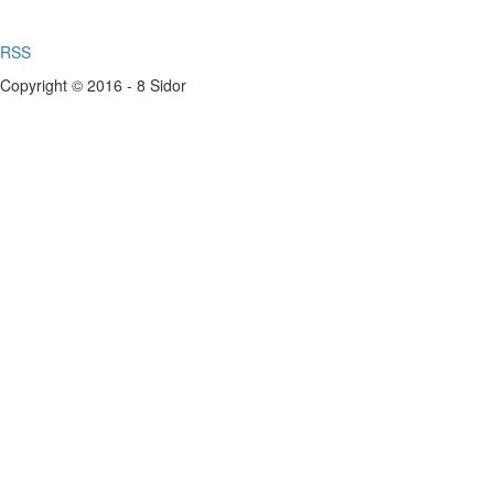
RSS
Copyright © 2016 - 8 Sidor