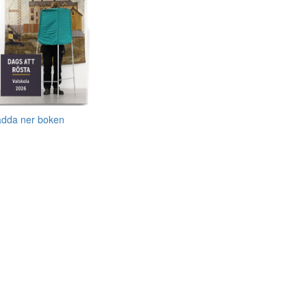
adda ner boken