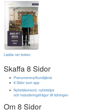
Ladda ner boken
Skaffa 8 Sidor
Prenumerera/Kundtjänst
8 Sidor som app
Nyhetskorsord, nyhetstips
och instuderingsfrågor till tidningen
Om 8 Sidor