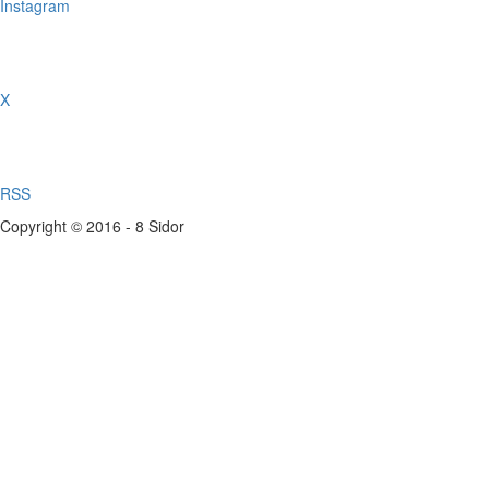
Instagram
X
RSS
Copyright © 2016 - 8 Sidor