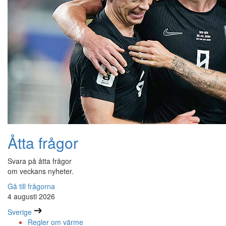
Åtta frågor
Svara på åtta frågor
om veckans nyheter.
Gå till frågorna
4 augusti 2026
Sverige
Regler om värme