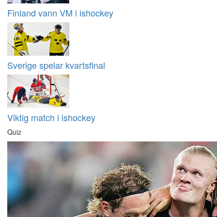
Finland vann VM i ishockey
Sverige spelar kvartsfinal
Viktig match i ishockey
Quiz