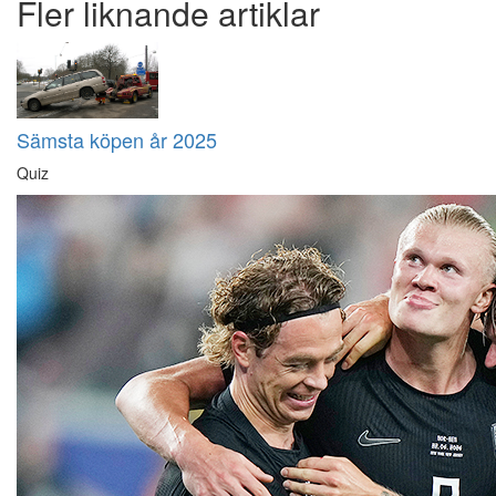
Fler liknande artiklar
Sämsta köpen år 2025
Quiz