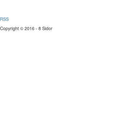
RSS
Copyright © 2016 - 8 Sidor