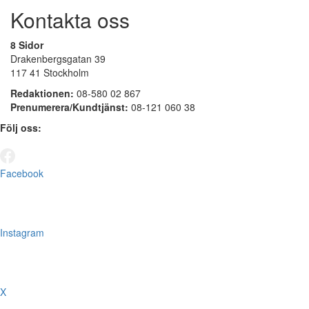
Kontakta oss
8 Sidor
Drakenbergsgatan 39
117 41 Stockholm
Redaktionen:
08-580 02 867
Prenumerera/Kundtjänst:
08-121 060 38
Följ oss:
Facebook
Instagram
X