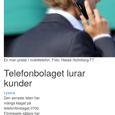
En man pratar i mobiltelefon. Foto: Hasse Holmberg/TT
Telefonbolaget lurar
kunder
Lyssna
Den senaste tiden har
många klagat på
telefonföretaget 0700.
Företagets säljare har