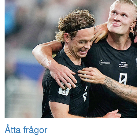
Åtta frågor