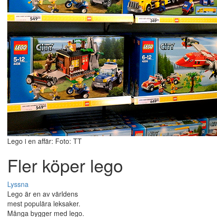
Lego i en affär: Foto: TT
Fler köper lego
Lyssna
Lego är en av världens
mest populära leksaker.
Många bygger med lego.