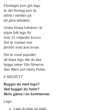
Företaget som gör lego
är det företag som är
störst i världen på
att göra leksaker.
Under första halvåret i år
köpte folk lego för
över 31 miljarder kronor.
Det är mycket mer
jämfört med året innan.
Det är mest populärt
att köpa lego där du ska
bygga saker från filmerna
Star Wars och Harry Potter.
8 SIDOR/TT
Bygger du med lego?
Vad bygger du helst?
Skriv gärna i en kommentar.
Lego
Lego är bitar av plast