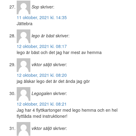
Sop
skriver:
11 oktober, 2021 kl. 14:35
Jättebra
lego är bäst
skriver:
12 oktober, 2021 kl. 08:17
lego är bäst och det jag har mest av hemma
viktor säljö
skriver:
12 oktober, 2021 kl. 08:20
jag älskar lego det är det ända jag gör
Legogalen
skriver:
12 oktober, 2021 kl. 08:21
Jag har 4 flyttkartonger med lego hemma och en hel
flyttlåda med instruktioner!
viktor säljö
skriver: