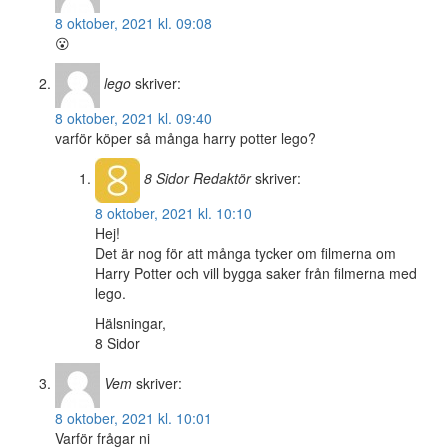
8 oktober, 2021 kl. 09:08
😮
lego
skriver:
8 oktober, 2021 kl. 09:40
varför köper så många harry potter lego?
8 Sidor
Redaktör
skriver:
8 oktober, 2021 kl. 10:10
Hej!
Det är nog för att många tycker om filmerna om
Harry Potter och vill bygga saker från filmerna med
lego.
Hälsningar,
8 Sidor
Vem
skriver:
8 oktober, 2021 kl. 10:01
Varför frågar ni