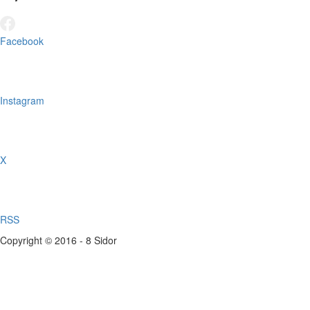
Facebook
Instagram
X
RSS
Copyright © 2016 - 8 Sidor