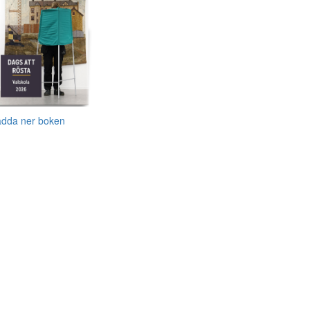
adda ner boken