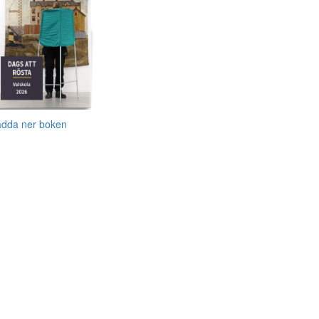
adda ner boken