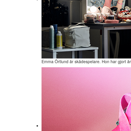
Emma Örtlund är skådespelare. Hon har gjort år