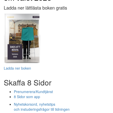
Ladda ner lättlästa boken gratis
Ladda ner boken
Skaffa 8 Sidor
Prenumerera/Kundtjänst
8 Sidor som app
Nyhetskorsord, nyhetstips
och instuderingsfrågor till tidningen