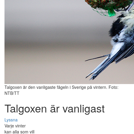
Talgoxen är den vanligaste fågeln i Sverige på vintern. Foto:
NTB/TT
Talgoxen är vanligast
Lyssna
Varje vinter
kan alla som vill