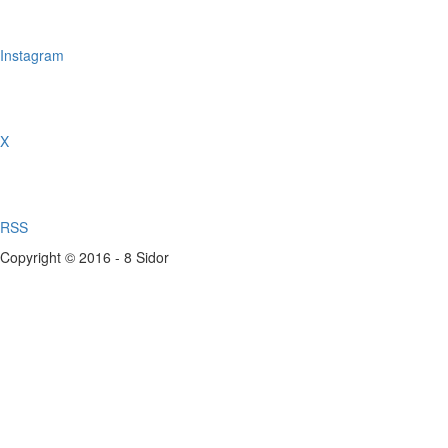
Instagram
X
RSS
Copyright © 2016 - 8 Sidor