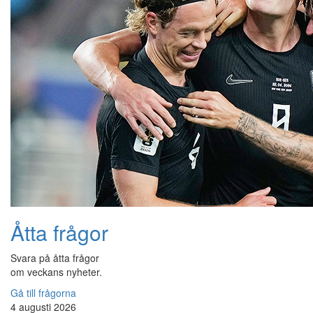
Åtta frågor
Svara på åtta frågor
om veckans nyheter.
Gå till frågorna
4 augusti 2026