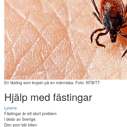
En fästing som kryper på en människa. Foto: NTB/TT
Hjälp med fästingar
Lyssna
Fästingar är ett stort problem
i delar av Sverige.
Den som blir biten