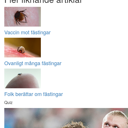
Vaccin mot fästingar
Ovanligt många fästingar
Folk berättar om fästingar
Quiz