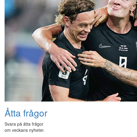
Åtta frågor
Svara på åtta frågor
om veckans nyheter.