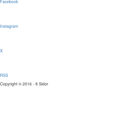
Facebook
Instagram
X
RSS
Copyright © 2016 - 8 Sidor