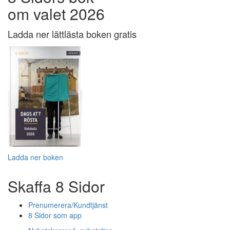
om valet 2026
Ladda ner lättlästa boken gratis
Ladda ner boken
Skaffa 8 Sidor
Prenumerera/Kundtjänst
8 Sidor som app