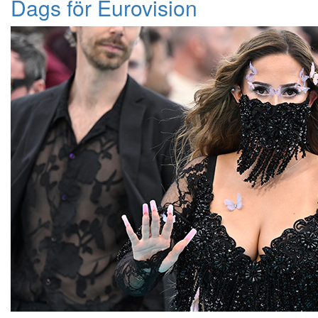
Dags för Eurovision