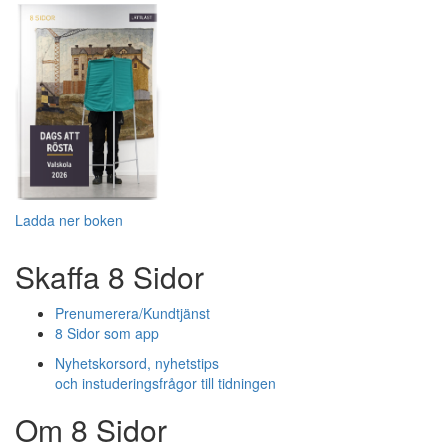
Ladda ner boken
Skaffa 8 Sidor
Prenumerera/Kundtjänst
8 Sidor som app
Nyhetskorsord, nyhetstips
och instuderingsfrågor till tidningen
Om 8 Sidor