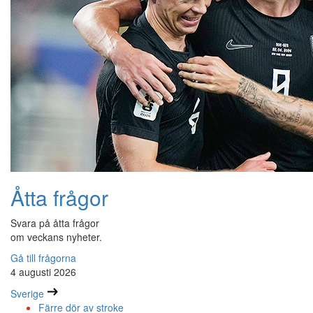
Åtta frågor
Svara på åtta frågor
om veckans nyheter.
Gå till frågorna
4 augusti 2026
Sverige
Färre dör av stroke