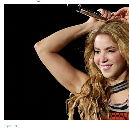
Lyssna