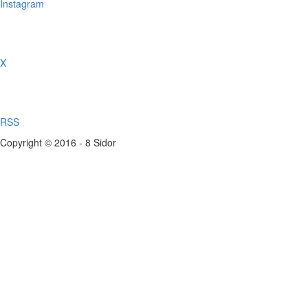
Instagram
X
RSS
Copyright © 2016 - 8 Sidor