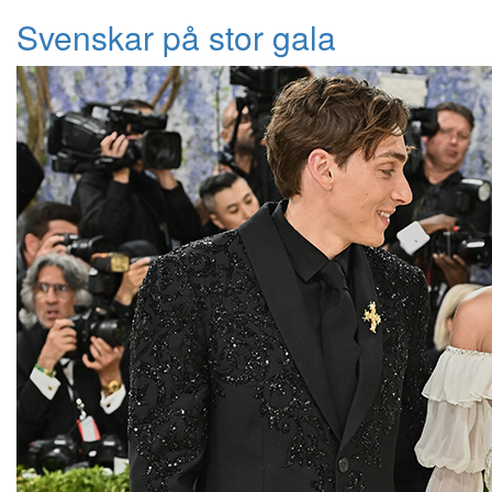
Svenskar på stor gala