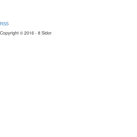
RSS
Copyright © 2016 - 8 Sidor