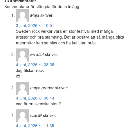
13 kommentarer
Kommentarer är stängda för detta inlägg.
Maja
skriver:
3 juni, 2026 kl. 10:51
Sweden rock verkar vara en stor festival med många
artister och bra stämning. Det är positivt att så många olika
människor kan samlas och ha kul utan bråk.
En idiot
skriver:
4 juni, 2026 kl. 08:35
Jag älskar rock
😎
mayo grodor
skriver:
4 juni, 2026 kl. 08:44
vad är en svenska sten?
Olle😁
skriver:
4 juni, 2026 kl. 11:35