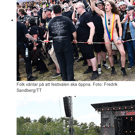
Folk väntar på att festivalen ska öppna. Foto: Fredrik
Sandberg/TT