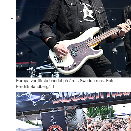
Europa var första bandet på årets Sweden rock. Foto:
Fredrik Sandberg/TT