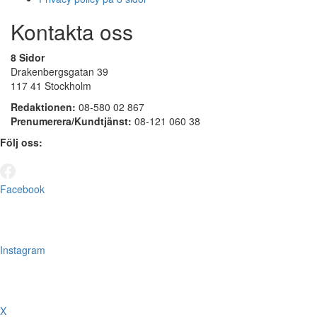
Kontakta oss
8 Sidor
Drakenbergsgatan 39
117 41 Stockholm
Redaktionen:
08-580 02 867
Prenumerera/Kundtjänst:
08-121 060 38
Följ oss:
Facebook
Instagram
X