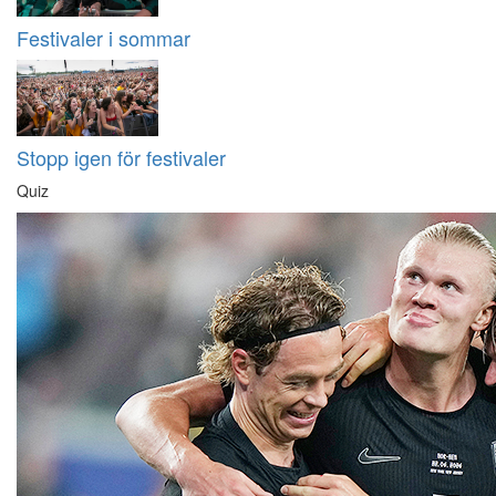
Festivaler i sommar
Stopp igen för festivaler
Quiz