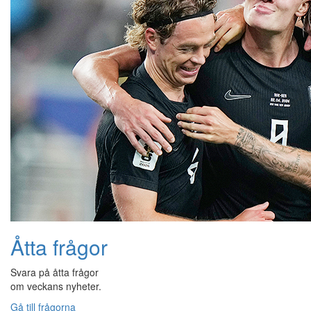
Åtta frågor
Svara på åtta frågor
om veckans nyheter.
Gå till frågorna