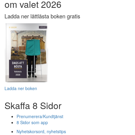
om valet 2026
Ladda ner lättlästa boken gratis
Ladda ner boken
Skaffa 8 Sidor
Prenumerera/Kundtjänst
8 Sidor som app
Nyhetskorsord, nyhetstips