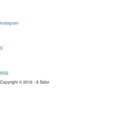
Instagram
X
RSS
Copyright © 2016 - 8 Sidor