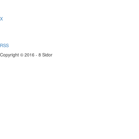
X
RSS
Copyright © 2016 - 8 Sidor