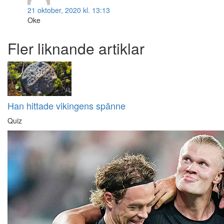
21 oktober, 2020 kl. 13:13
Oke
Fler liknande artiklar
Han hittade vikingens spänne
Quiz