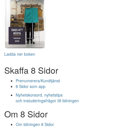
Ladda ner boken
Skaffa 8 Sidor
Prenumerera/Kundtjänst
8 Sidor som app
Nyhetskorsord, nyhetstips
och instuderingsfrågor till tidningen
Om 8 Sidor
Om tidningen 8 Sidor