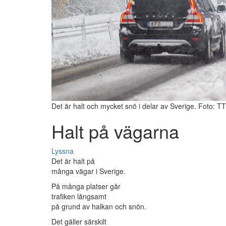
Det är halt och mycket snö i delar av Sverige. Foto: TT
Halt på vägarna
Lyssna
Det är halt på
många vägar i Sverige.
På många platser går
trafiken långsamt
på grund av halkan och snön.
Det gäller särskilt